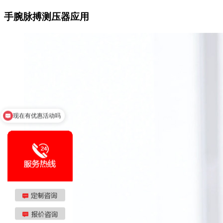
手腕脉搏测压器应用
可以介绍下你们的产品么