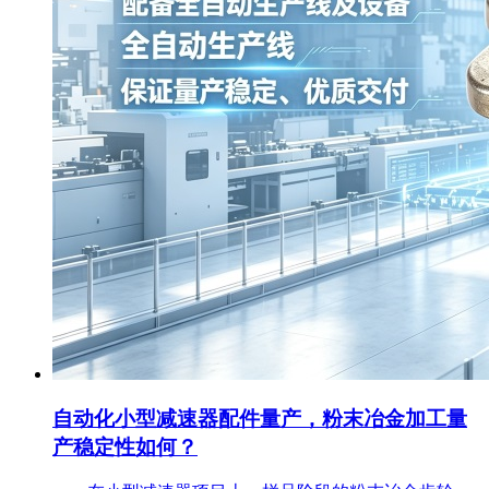
自动化小型减速器配件量产，粉末冶金加工量
产稳定性如何？