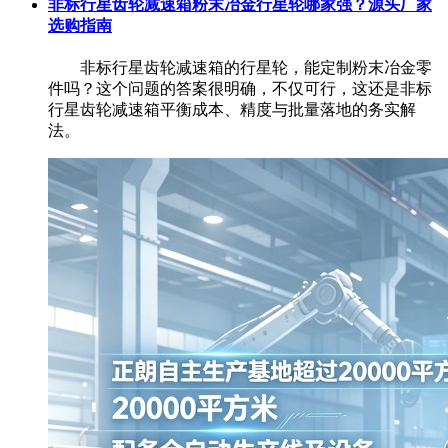
非标行星齿轮减速箱粉末冶金行星轮哪家强？源头厂家
选购指南
非标行星齿轮减速箱的行星轮，能定制粉末冶金零
件吗？这个问题的答案很明确，不仅可行，这还是非标
行星齿轮减速箱平衡成本、精度与批量落地的务实解
法。