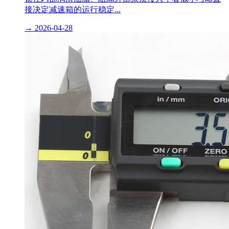
接决定减速箱的运行稳定...
→
2026-04-28