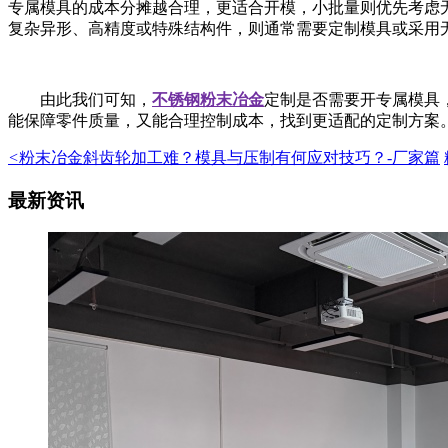
专属模具的成本分摊越合理，更适合开模，小批量则优先考虑
复杂异形、高精度或特殊结构件，则通常需要定制模具或采用
由此我们可知，
不锈钢粉末冶金
定制是否需要开专属模具
能保障零件质量，又能合理控制成本，找到更适配的定制方案
<
粉末冶金斜齿轮加工难？模具与压制有何应对技巧？-厂家篇
最新资讯