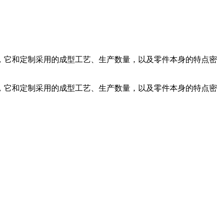
它和定制采用的成型工艺、生产数量，以及零件本身的特点密
它和定制采用的成型工艺、生产数量，以及零件本身的特点密