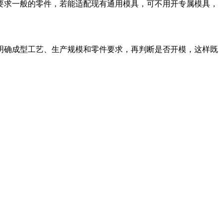
要求一般的零件，若能适配现有通用模具，可不用开专属模具，
明确成型工艺、生产规模和零件要求，再判断是否开模，这样既