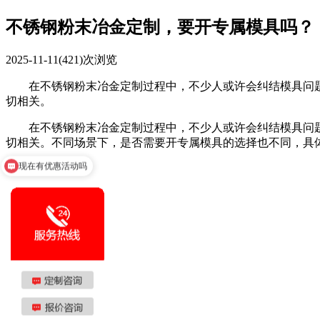
不锈钢粉末冶金定制，要开专属模具吗？
2025-11-11
(421)次浏览
在不锈钢粉末冶金定制过程中，不少人或许会纠结模具问题
切相关。
在不锈钢粉末冶金定制过程中，不少人或许会纠结模具问题
切相关。不同场景下，是否需要开专属模具的选择也不同，具
现在有优惠活动吗