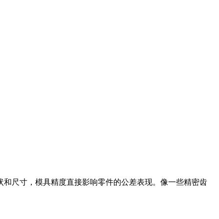
和尺寸，模具精度直接影响零件的公差表现。像一些精密齿