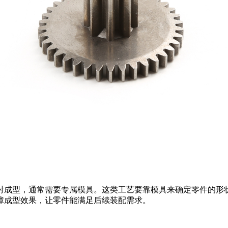
成型，通常需要专属模具。这类工艺要靠模具来确定零件的形状
障成型效果，让零件能满足后续装配需求。