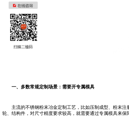
一、多数常规定制场景：需要开专属模具
主流的不锈钢粉末冶金定制工艺，比如压制成型、粉末注射
轮、结构件，对尺寸精度要求较高，就需要通过专属模具来保