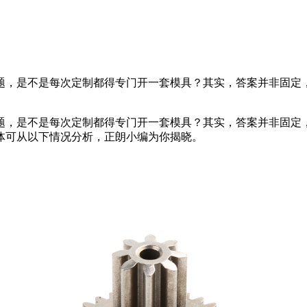
，是不是每次定制都得专门开一套模具？其实，答案并非固定，
，是不是每次定制都得专门开一套模具？其实，答案并非固定，
体可从以下情况分析，正朗小编为你揭晓。