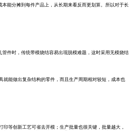
本能分摊到每件产品上，从长期来看反而更划算。所以对于长
管件时，传统带模烧结容易出现脱模难题，这时采用无模烧结
具就能做出复杂结构的零件，而且生产周期相对较短，成本也
打印等创新工艺可省去开模；生产批量也很关键，批量越大，