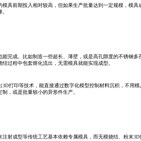
模具前期投入相对较高，但如果生产批量达到一定规模，模具成
择。
能完成。比如制造一些超长、薄壁，或是高孔隙度的不锈钢多孔
烧结过程中包套熔化流出，无需模具就能实现成型。
D打印等技术，能直接通过数字化模型控制材料沉积，不用模
定制，或是批量较小的异形件生产。
射成型等传统工艺基本依赖专属模具，而无模烧结、粉末3D