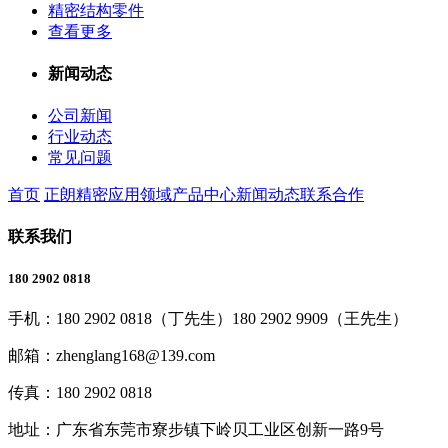
精密结构零件
查看更多
新闻动态
公司新闻
行业动态
常见问题
首页
正朗精密
应用领域
产品中心
新闻动态
联系合作
联系我们
180 2902 0818
手机：
180 2902 0818（丁先生）180 2902 9909（王先生）
邮箱：
zhenglang168@139.com
传真：
180 2902 0818
地址：
广东省东莞市寮步镇下岭贝工业区创新一路9号