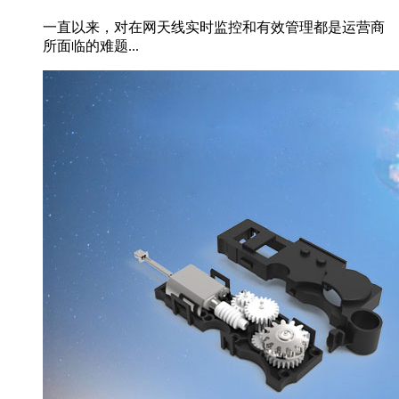
一直以来，对在网天线实时监控和有效管理都是运营商
所面临的难题...