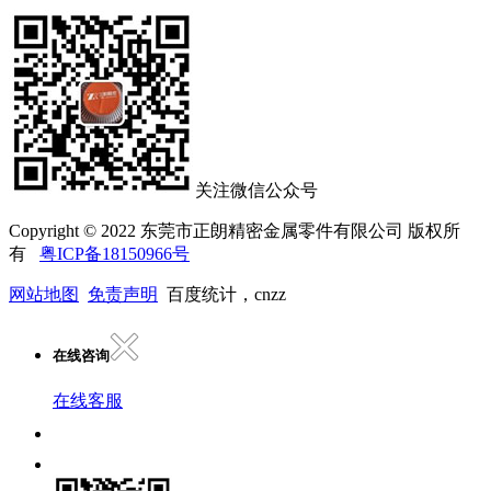
关注微信公众号
Copyright © 2022 东莞市正朗精密金属零件有限公司 版权所
有
粤ICP备18150966号
网站地图
免责声明
百度统计，cnzz
在线咨询
在线客服