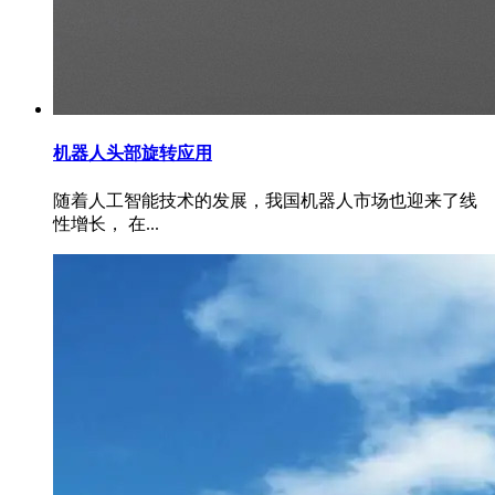
机器人头部旋转应用
随着人工智能技术的发展，我国机器人市场也迎来了线
性增长， 在...