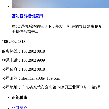
基站智能柜锁应用
在5G通信系统的驱动下，基站、机房的数目越来越多，
手机信号越来...
180 2902 0818
服务热线：
180 2902 0818
联系电话：
180 2902 9909
公司传真：
180 2902 0818
公司邮箱：
zhenglang168@139.com
公司地址：
广东省东莞市寮步镇下岭贝工业区创新一路9号
正朗精密
公司简介