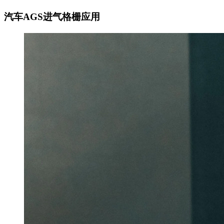
汽车AGS进气格栅应用