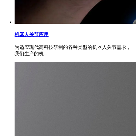
机器人关节应用
为适应现代高科技研制的各种类型的机器人关节需求，
我们生产的机...