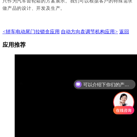
只作为汽车齿轮箱的方案展示。我们可以根据客户的特殊需求
做产品的设计、开发及生产。
<
轿车电动尾门拉锁盒应用
自动方向盘调节机构应用
>
返回
应用推荐
可以介绍下你们的产品么
你们是怎么收费的呢